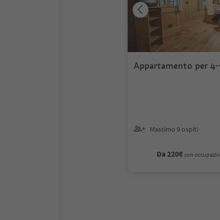
Appartamento per 4-
Massimo 9 ospiti
Da 220€
con occupazio