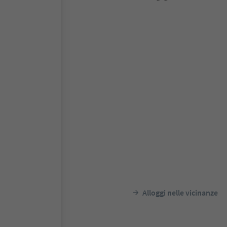
Alloggi nelle vicinanze