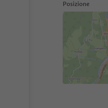
Posizione