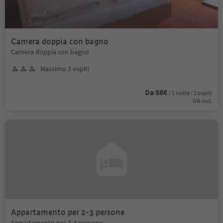
Camera doppia con bagno
Camera doppia con bagno
Massimo 3 ospiti
Da 88€
/ 1 notte / 2 ospiti
IVA incl.
Appartamento per 2-3 persone
Appartamento per 2-3 persone