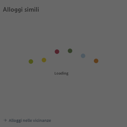
Alloggi simili
Alloggi nelle vicinanze