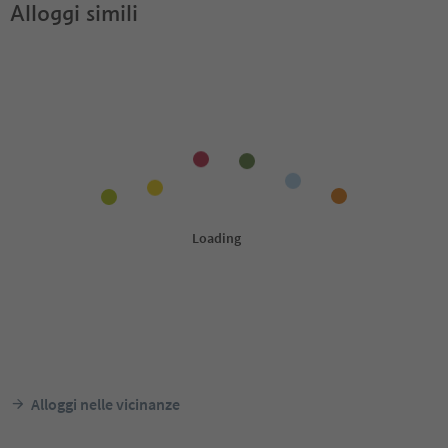
Alloggi simili
Alloggi nelle vicinanze