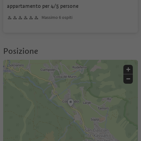
appartamento per 4/5 persone
Massimo 6 ospiti
Posizione
+
−