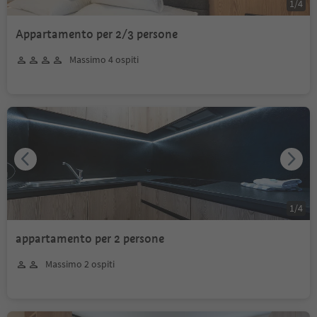
1
/
4
Appartamento per 2/3 persone
Massimo 4 ospiti
1
/
4
appartamento per 2 persone
Massimo 2 ospiti