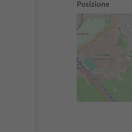
Posizione