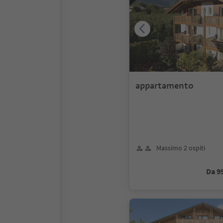
appartamento
Massimo 2 ospiti
Da 9