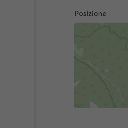
Posizione