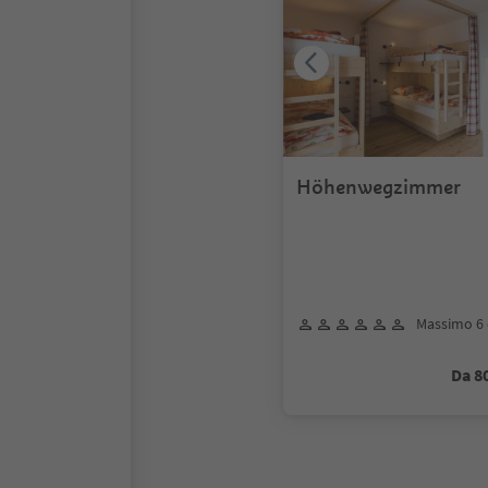
Höhenwegzimmer
Massimo 6 
Da 8