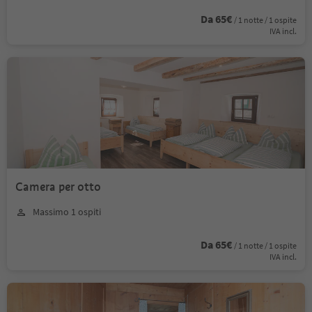
Da 65€
/ 1 notte / 1 ospite
IVA incl.
Camera per otto
Massimo 1 ospiti
Da 65€
/ 1 notte / 1 ospite
IVA incl.