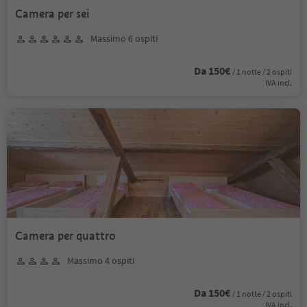
Camera per sei
Massimo 6 ospiti
Da 150€
/ 1 notte / 2 ospiti
IVA incl.
Camera per quattro
Massimo 4 ospiti
Da 150€
/ 1 notte / 2 ospiti
IVA incl.