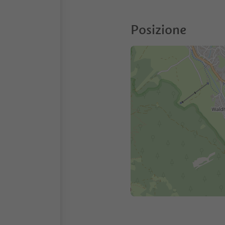
Posizione