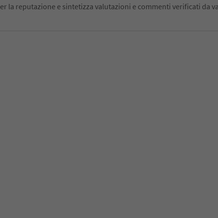
er la reputazione e sintetizza valutazioni e commenti verificati da va