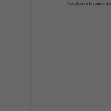
Il TrustScore è lo standard p