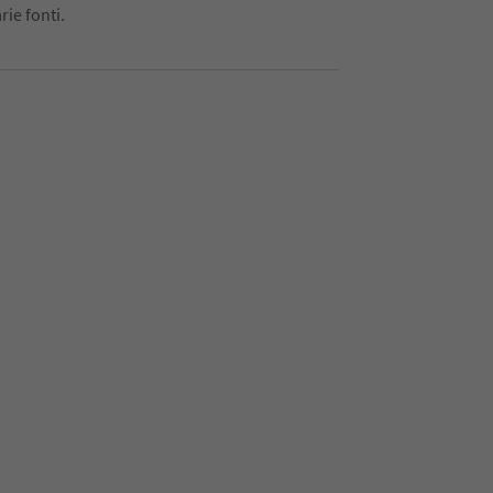
rie fonti.