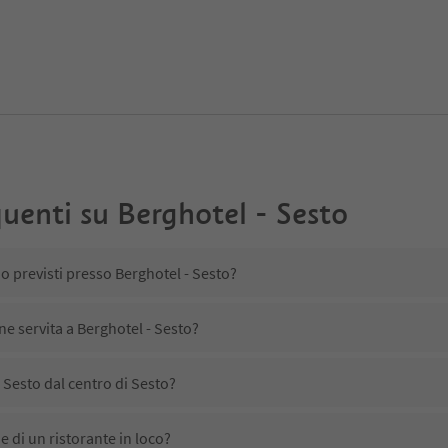
uenti su
Berghotel - Sesto
no previsti presso Berghotel - Sesto?
ne servita a Berghotel - Sesto?
 Sesto dal centro di Sesto?
e di un ristorante in loco?