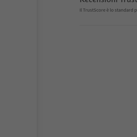
Il TrustScore è lo standard p