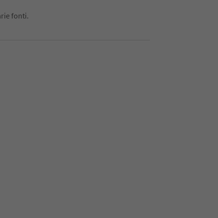
rie fonti.