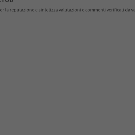
er la reputazione e sintetizza valutazioni e commenti verificati da va