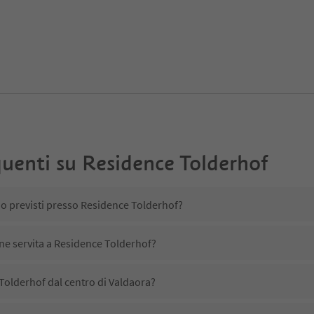
uenti su
Residence Tolderhof
no previsti presso Residence Tolderhof?
ene servita a Residence Tolderhof?
Tolderhof dal centro di Valdaora?