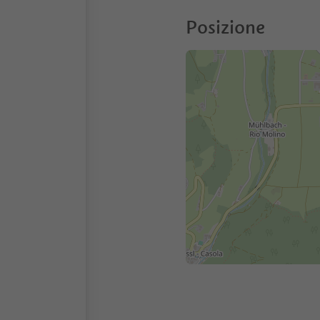
Posizione