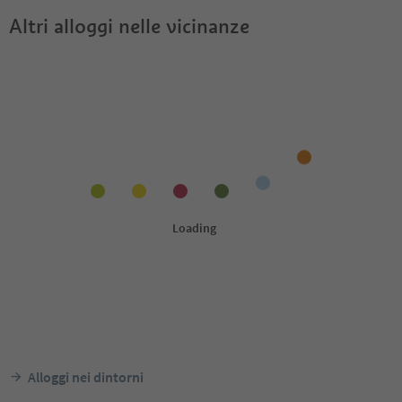
Altri alloggi nelle vicinanze
Alloggi nei dintorni