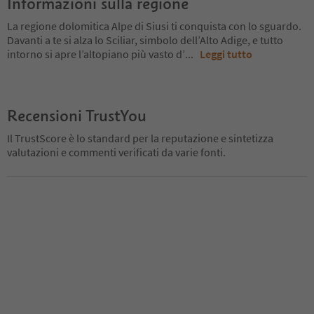
Informazioni sulla regione
La regione dolomitica Alpe di Siusi ti conquista con lo sguardo.
Davanti a te si alza lo Sciliar, simbolo dell’Alto Adige, e tutto
intorno si apre l’altopiano più vasto d’
...
Leggi tutto
Recensioni TrustYou
Il TrustScore è lo standard per la reputazione e sintetizza
valutazioni e commenti verificati da varie fonti.