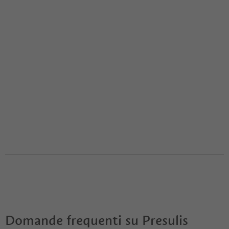
Domande frequenti su
Presulis