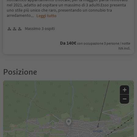
nel 2021, adatto ad ospitare un massimo di 3 adulti.Esso presenta
uno stile più unico che raro, presentando un connubio tra
arredamento
...
Leggi tutto
Massimo 3 ospiti
Da 140€
con occupazione 3 persone / notte
IVA incl.
Posizione
+
−