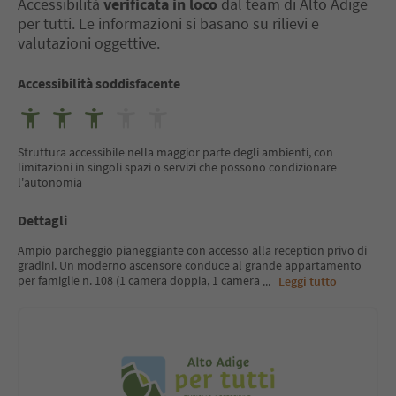
Accessibilità
verificata in loco
dal team di Alto Adige
per tutti. Le informazioni si basano su rilievi e
valutazioni oggettive.
Accessibilità soddisfacente
Struttura accessibile nella maggior parte degli ambienti, con
limitazioni in singoli spazi o servizi che possono condizionare
l'autonomia
Dettagli
Ampio parcheggio pianeggiante con accesso alla reception privo di
gradini. Un moderno ascensore conduce al grande appartamento
per famiglie n. 108 (1 camera doppia, 1 camera
...
Leggi tutto