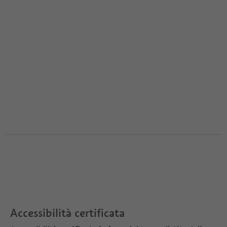
Accessibilità certificata