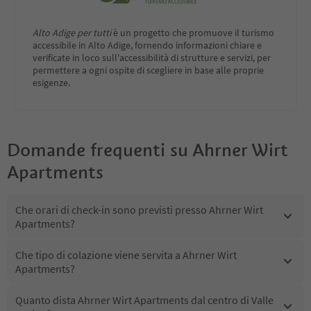
Alto Adige per tutti
è un progetto che promuove il turismo
accessibile in Alto Adige, fornendo informazioni chiare e
verificate in loco sull'accessibilità di strutture e servizi, per
permettere a ogni ospite di scegliere in base alle proprie
esigenze.
Domande frequenti su
Ahrner Wirt
Apartments
Che orari di check-in sono previsti presso Ahrner Wirt
Apartments?
Che tipo di colazione viene servita a Ahrner Wirt
Apartments?
Quanto dista Ahrner Wirt Apartments dal centro di Valle