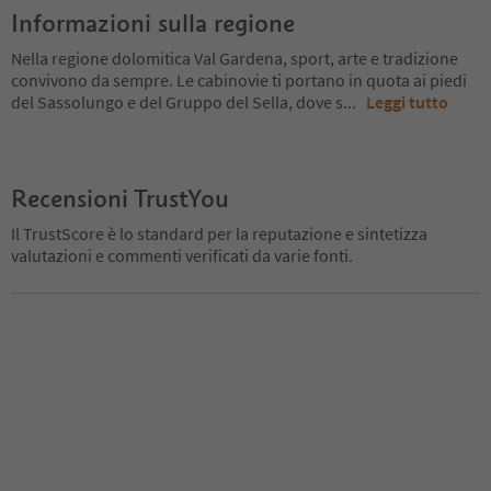
Informazioni sulla regione
Nella regione dolomitica Val Gardena, sport, arte e tradizione
convivono da sempre. Le cabinovie ti portano in quota ai piedi
del Sassolungo e del Gruppo del Sella, dove s
...
Leggi tutto
Recensioni TrustYou
Il TrustScore è lo standard per la reputazione e sintetizza
valutazioni e commenti verificati da varie fonti.