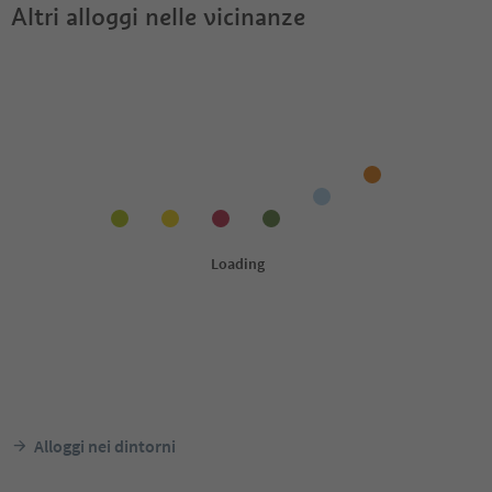
Altri alloggi nelle vicinanze
Alloggi nei dintorni