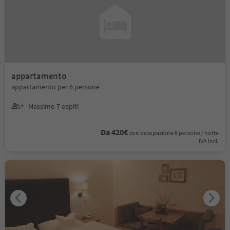
appartamento
appartamento per 6 persone
Massimo 7 ospiti
Da 420€
con occupazione 6 persone / notte
IVA incl.