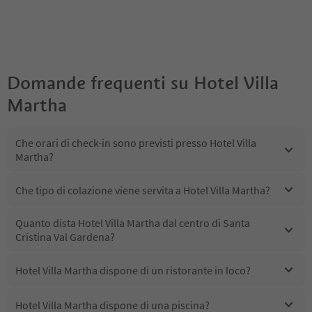
Domande frequenti su
Hotel Villa
Martha
Che orari di check-in sono previsti presso Hotel Villa
Martha?
Che tipo di colazione viene servita a Hotel Villa Martha?
Quanto dista Hotel Villa Martha dal centro di Santa
Cristina Val Gardena?
Hotel Villa Martha dispone di un ristorante in loco?
Hotel Villa Martha dispone di una piscina?