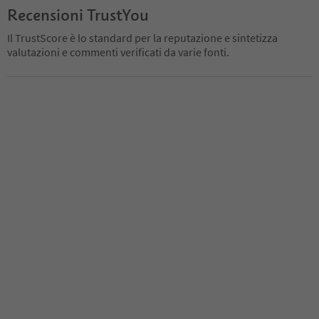
Recensioni TrustYou
Il TrustScore è lo standard per la reputazione e sintetizza
valutazioni e commenti verificati da varie fonti.