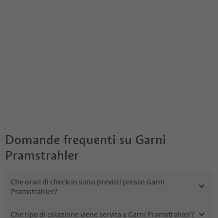
Domande frequenti su
Garni
Pramstrahler
Che orari di check-in sono previsti presso Garni
Pramstrahler?
Che tipo di colazione viene servita a Garni Pramstrahler?