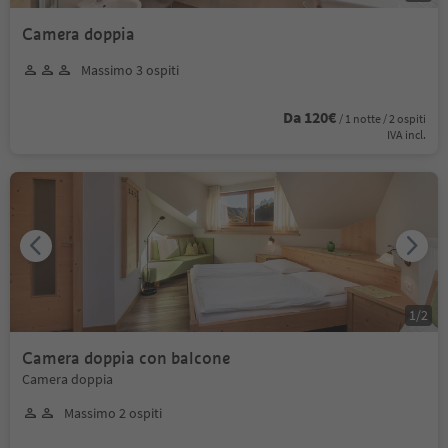
Camera doppia
Massimo 3 ospiti
Da 120€
/ 1 notte / 2 ospiti
IVA incl.
1
/
2
Camera doppia con balcone
Camera doppia
Massimo 2 ospiti