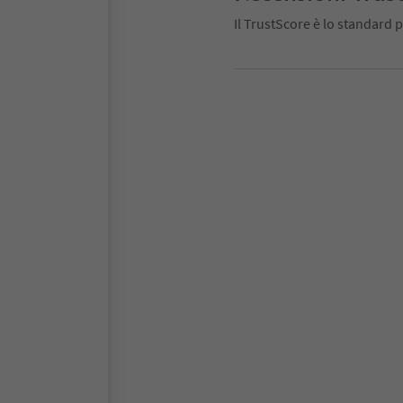
Il TrustScore è lo standard p