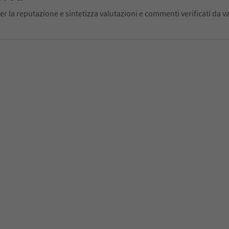
er la reputazione e sintetizza valutazioni e commenti verificati da va