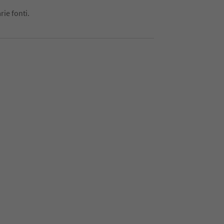
rie fonti.