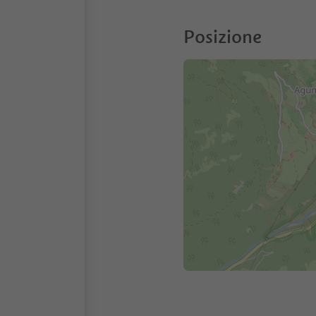
Posizione