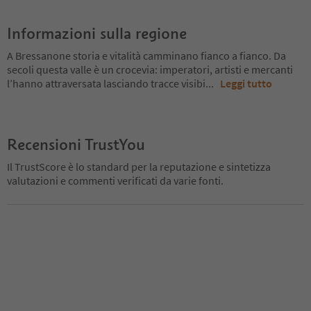
Informazioni sulla regione
A Bressanone storia e vitalità camminano fianco a fianco. Da
secoli questa valle è un crocevia: imperatori, artisti e mercanti
l’hanno attraversata lasciando tracce visibi
...
Leggi tutto
Recensioni TrustYou
Il TrustScore è lo standard per la reputazione e sintetizza
valutazioni e commenti verificati da varie fonti.