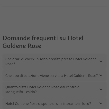
Domande frequenti su
Hotel
Goldene Rose
Che orari di check-in sono previsti presso Hotel Goldene
Rose?
Che tipo di colazione viene servita a Hotel Goldene Rose?
Quanto dista Hotel Goldene Rose dal centro di
Monguelfo-Tesido?
Hotel Goldene Rose dispone di un ristorante in loco?