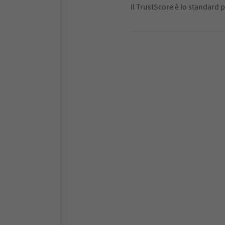
Il TrustScore è lo standard p