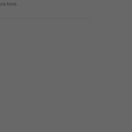
rie fonti.