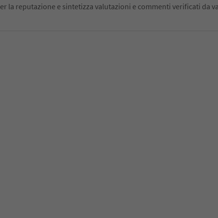
er la reputazione e sintetizza valutazioni e commenti verificati da va