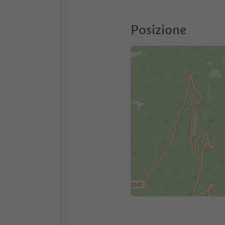
Posizione