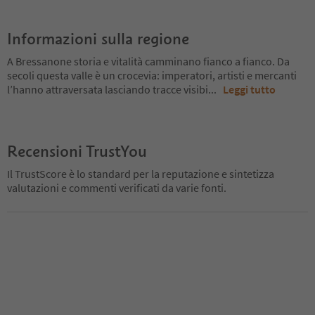
Informazioni sulla regione
A Bressanone storia e vitalità camminano fianco a fianco. Da
secoli questa valle è un crocevia: imperatori, artisti e mercanti
l’hanno attraversata lasciando tracce visibi
...
Leggi tutto
Recensioni TrustYou
Il TrustScore è lo standard per la reputazione e sintetizza
valutazioni e commenti verificati da varie fonti.