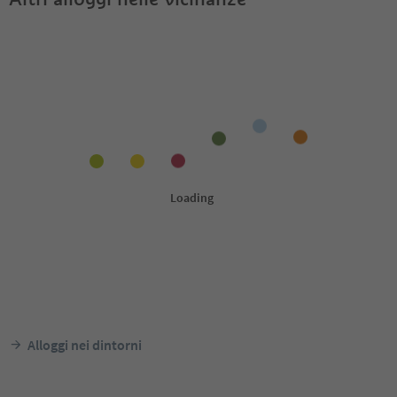
Alloggi nei dintorni