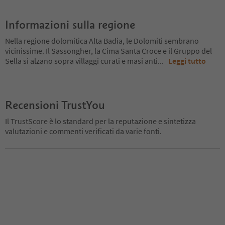
Informazioni sulla regione
Nella regione dolomitica Alta Badia, le Dolomiti sembrano
vicinissime. Il Sassongher, la Cima Santa Croce e il Gruppo del
Sella si alzano sopra villaggi curati e masi anti
...
Leggi tutto
Recensioni TrustYou
Il TrustScore è lo standard per la reputazione e sintetizza
valutazioni e commenti verificati da varie fonti.