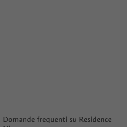
Domande frequenti su
Residence