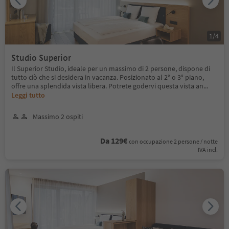
1
/
4
Studio Superior
Il Superior Studio, ideale per un massimo di 2 persone, dispone di
tutto ciò che si desidera in vacanza. Posizionato al 2° o 3° piano,
offre una splendida vista libera. Potrete godervi questa vista an
...
Leggi tutto
Massimo 2 ospiti
Da 129€
con occupazione 2 persone / notte
IVA incl.