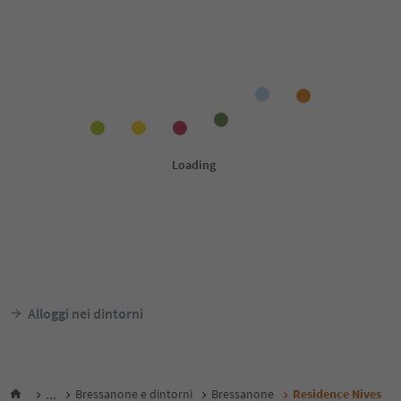
Alloggi nei dintorni
...
Bressanone e dintorni
Bressanone
Residence Nives