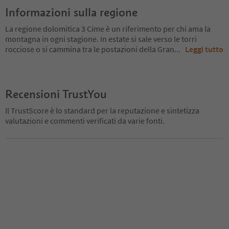
Informazioni sulla regione
La regione dolomitica 3 Cime è un riferimento per chi ama la
montagna in ogni stagione. In estate si sale verso le torri
rocciose o si cammina tra le postazioni della Gran
...
Leggi tutto
Recensioni TrustYou
Il TrustScore è lo standard per la reputazione e sintetizza
valutazioni e commenti verificati da varie fonti.