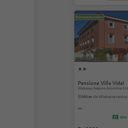
Prenotabile online
Pensione Villa Vidal
Villabassa, Regione dolomitica 3 C
502 m
da Villabassa centro
Alto