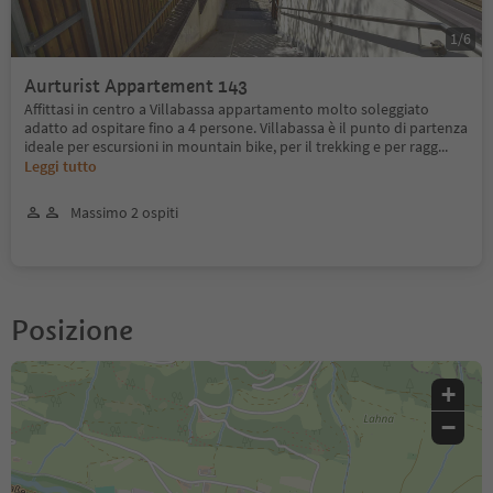
1
/
6
Aurturist Appartement 143
Affittasi in centro a Villabassa appartamento molto soleggiato
adatto ad ospitare fino a 4 persone. Villabassa è il punto di partenza
ideale per escursioni in mountain bike, per il trekking e per ragg
...
Leggi tutto
Massimo 2 ospiti
Posizione
+
−