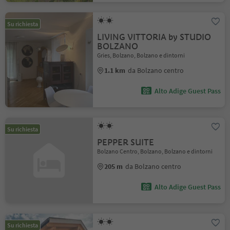
Su richiesta
LIVING VITTORIA by STUDIO
BOLZANO
Gries, Bolzano, Bolzano e dintorni
1.1 km
da Bolzano centro
Alto Adige Guest Pass
Su richiesta
PEPPER SUITE
Bolzano Centro, Bolzano, Bolzano e dintorni
205 m
da Bolzano centro
Alto Adige Guest Pass
Su richiesta