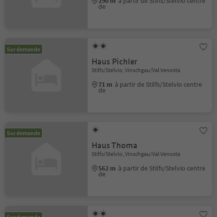
290 m
à partir de Stilfs/Stelvio centre
de
Sur demande
Haus Pichler
Stilfs/Stelvio, Vinschgau/Val Venosta
71 m
à partir de Stilfs/Stelvio centre
de
Sur demande
Haus Thoma
Stilfs/Stelvio, Vinschgau/Val Venosta
562 m
à partir de Stilfs/Stelvio centre
de
Sur demande