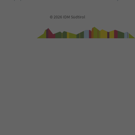
© 2026 IDM Südtirol