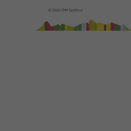
© 2026 IDM Südtirol