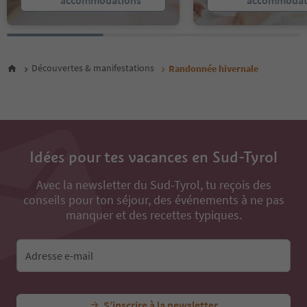
accommodations
accommodat
Découvertes & manifestations
Randonnée hivernale
Idées pour tes vacances en Sud-Tyrol
Avec la newsletter du Sud-Tyrol, tu reçois des
conseils pour ton séjour, des événements à ne pas
manquer et des recettes typiques.
Adresse e-mail
S’inscrire à la newsletter