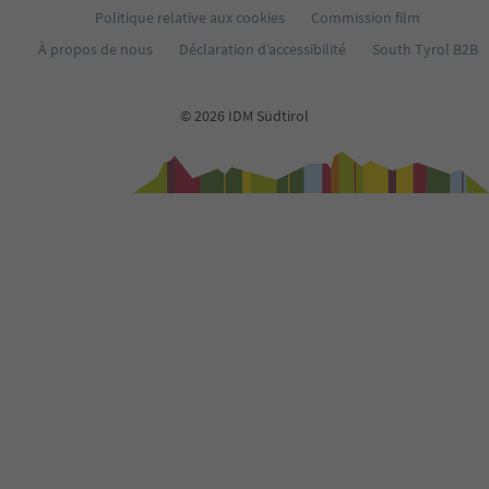
Politique relative aux cookies
Commission film
À propos de nous
Déclaration d’accessibilité
South Tyrol B2B
© 2026 IDM Südtirol