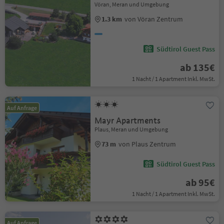
Vöran, Meran und Umgebung
1.3 km
von Vöran Zentrum
Südtirol Guest Pass
ab 135€
1 Nacht / 1 Apartment Inkl. MwSt.
Auf Anfrage
Mayr Apartments
Plaus, Meran und Umgebung
73 m
von Plaus Zentrum
Südtirol Guest Pass
ab 95€
1 Nacht / 1 Apartment Inkl. MwSt.
Auf Anfrage