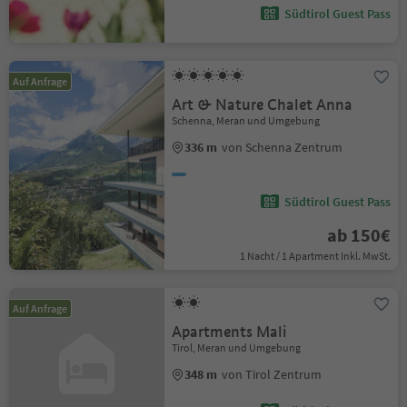
Südtirol Guest Pass
Auf Anfrage
Art & Nature Chalet Anna
Schenna, Meran und Umgebung
336 m
von Schenna Zentrum
Südtirol Guest Pass
ab 150€
1 Nacht / 1 Apartment Inkl. MwSt.
Auf Anfrage
Apartments Mali
Tirol, Meran und Umgebung
348 m
von Tirol Zentrum