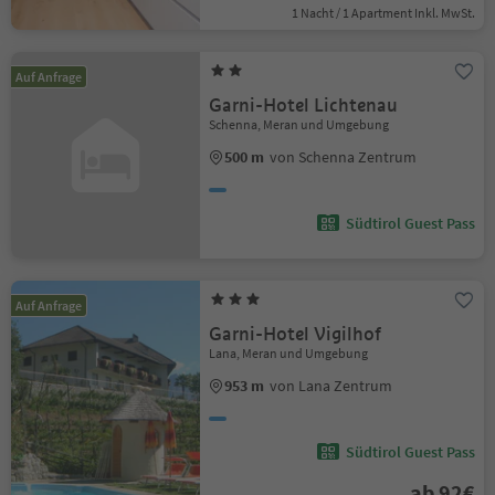
1 Nacht / 1 Apartment Inkl. MwSt.
Auf Anfrage
Garni-Hotel Lichtenau
Schenna, Meran und Umgebung
500 m
von Schenna Zentrum
Südtirol Guest Pass
Auf Anfrage
Garni-Hotel Vigilhof
Lana, Meran und Umgebung
953 m
von Lana Zentrum
Südtirol Guest Pass
ab 92€