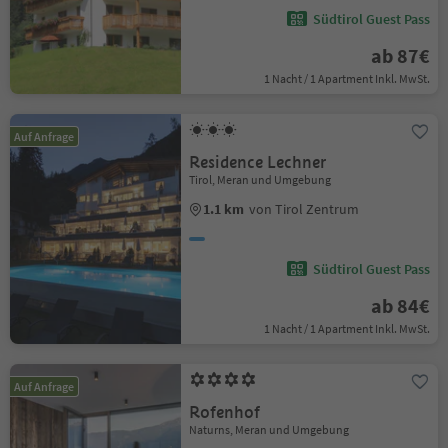
Südtirol Guest Pass
ab 87€
1 Nacht / 1 Apartment Inkl. MwSt.
Auf Anfrage
Residence Lechner
Tirol, Meran und Umgebung
1.1 km
von Tirol Zentrum
Südtirol Guest Pass
ab 84€
1 Nacht / 1 Apartment Inkl. MwSt.
Auf Anfrage
Rofenhof
Naturns, Meran und Umgebung