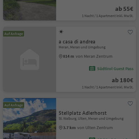
ab 55€
1 Nacht / 1 Apartment Inkl. MwSt.
Auf Anfrage
a casa di andrea
Meran, Meran und Umgebung
814 m
von Meran Zentrum
Südtirol Guest Pass
ab 180€
1 Nacht / 1 Apartment Inkl. MwSt.
Auf Anfrage
Stellplatz Adlerhorst
St. Walburg, Ulten, Meran und Umgebung
3.7 km
von Ulten Zentrum