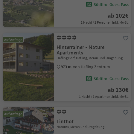
Südtirol Guest Pass
ab 102€
1 Nacht / 2 Personen Inkl. MwSt.
Auf Anfrage
Hinterrainer - Nature
Apartments
Hafling Dorf, Hafling, Meran und Umgebung
973 m
von Hafling Zentrum
Südtirol Guest Pass
ab 130€
1 Nacht / 1 Apartment Inkl. MwSt.
Auf Anfrage
Linthof
Naturns, Meran und Umgebung