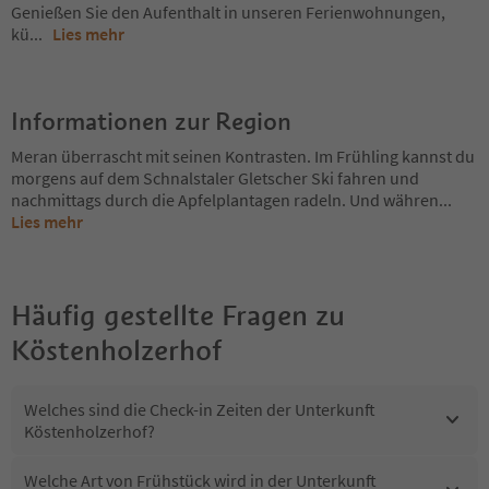
Genießen Sie den Aufenthalt in unseren Ferienwohnungen,
kü
...
Lies mehr
Informationen zur Region
Meran überrascht mit seinen Kontrasten. Im Frühling kannst du
morgens auf dem Schnalstaler Gletscher Ski fahren und
nachmittags durch die Apfelplantagen radeln. Und währen
...
Lies mehr
Häufig gestellte Fragen zu
Köstenholzerhof
Welches sind die Check-in Zeiten der Unterkunft
Köstenholzerhof?
Welche Art von Frühstück wird in der Unterkunft