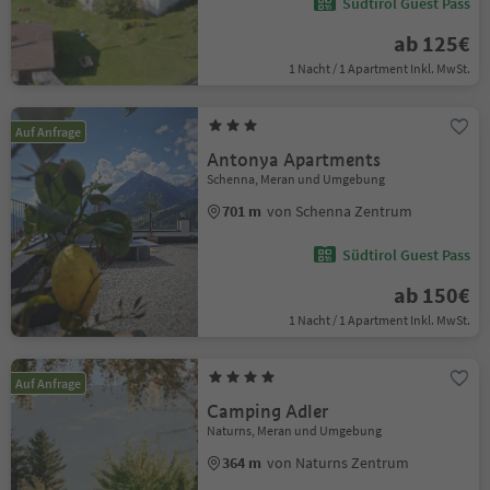
Südtirol Guest Pass
ab 125€
1 Nacht / 1 Apartment Inkl. MwSt.
Auf Anfrage
Antonya Apartments
Schenna, Meran und Umgebung
701 m
von Schenna Zentrum
Südtirol Guest Pass
ab 150€
1 Nacht / 1 Apartment Inkl. MwSt.
Auf Anfrage
Camping Adler
Naturns, Meran und Umgebung
364 m
von Naturns Zentrum