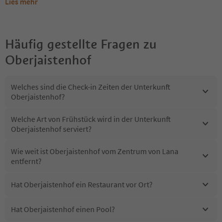
Lies mehr
Häufig gestellte Fragen zu
Oberjaistenhof
Welches sind die Check-in Zeiten der Unterkunft
Oberjaistenhof?
Welche Art von Frühstück wird in der Unterkunft
Oberjaistenhof serviert?
Wie weit ist Oberjaistenhof vom Zentrum von Lana
entfernt?
Hat Oberjaistenhof ein Restaurant vor Ort?
Hat Oberjaistenhof einen Pool?