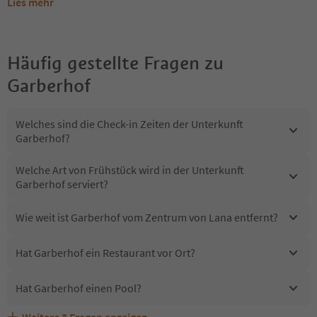
Lies mehr
Häufig gestellte Fragen zu
Garberhof
Welches sind die Check-in Zeiten der Unterkunft
Garberhof?
Welche Art von Frühstück wird in der Unterkunft
Garberhof serviert?
Wie weit ist Garberhof vom Zentrum von Lana entfernt?
Hat Garberhof ein Restaurant vor Ort?
Hat Garberhof einen Pool?
Weitere
3
Fragen anzeigen