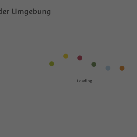
 der Umgebung