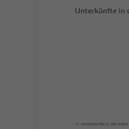
Unterkünfte in
Unterkünfte in der Nähe