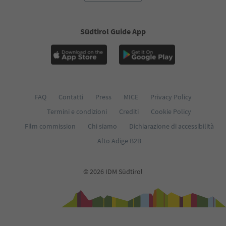
Südtirol Guide App
FAQ
Contatti
Press
MICE
Privacy Policy
Termini e condizioni
Crediti
Cookie Policy
Film commission
Chi siamo
Dichiarazione di accessibilità
Alto Adige B2B
© 2026 IDM Südtirol