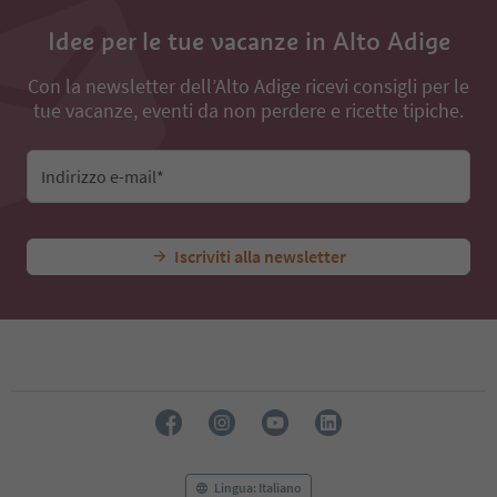
Idee per le tue vacanze in Alto Adige
Con la newsletter dell’Alto Adige ricevi consigli per le
tue vacanze, eventi da non perdere e ricette tipiche.
Indirizzo e-mail*
Iscriviti alla newsletter
Lingua: Italiano