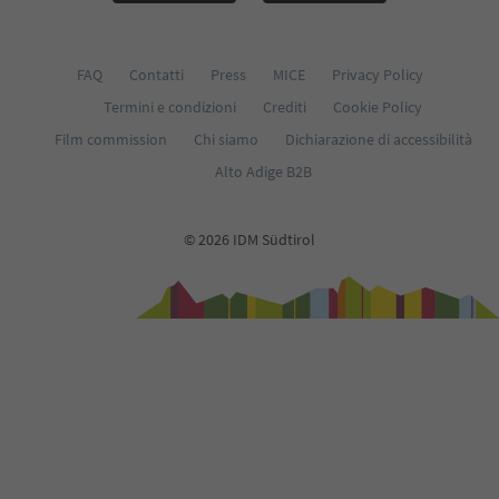
FAQ
Contatti
Press
MICE
Privacy Policy
Termini e condizioni
Crediti
Cookie Policy
Film commission
Chi siamo
Dichiarazione di accessibilità
Alto Adige B2B
© 2026 IDM Südtirol