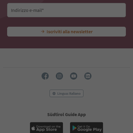
Indirizzo e-mail*
Iscriviti alla newsletter
Lingua: Italiano
Südtirol Guide App