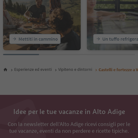
Mettiti in cammino
Un tuffo refriger
Esperienze ed eventi
Vipiteno e dintorni
Castelli e fortezze a 
Idee per le tue vacanze in Alto Adige
Con la newsletter dell’Alto Adige ricevi consigli per le
tue vacanze, eventi da non perdere e ricette tipiche.