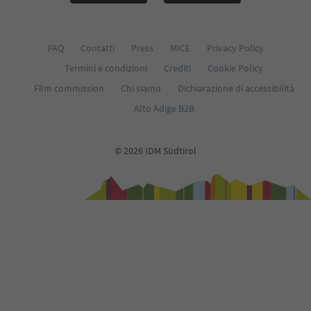
FAQ
Contatti
Press
MICE
Privacy Policy
Termini e condizioni
Crediti
Cookie Policy
Film commission
Chi siamo
Dichiarazione di accessibilità
Alto Adige B2B
© 2026 IDM Südtirol