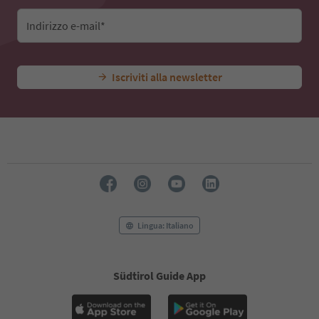
Indirizzo e-mail*
Iscriviti alla newsletter
Lingua: Italiano
Südtirol Guide App