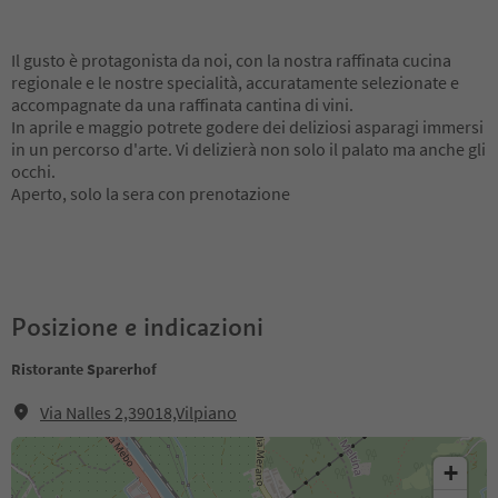
Il gusto è protagonista da noi, con la nostra raffinata cucina
regionale e le nostre specialità, accuratamente selezionate e
accompagnate da una raffinata cantina di vini.
In aprile e maggio potrete godere dei deliziosi asparagi immersi
in un percorso d'arte. Vi delizierà non solo il palato ma anche gli
occhi.
Aperto, solo la sera con prenotazione
Posizione e indicazioni
Ristorante Sparerhof
Via Nalles 2,39018,Vilpiano
+