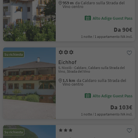
959 m
da Caldaro sulla Strada del
Vino centro
Alto Adige Guest Pass
Da 90€
1 notte / 1 appartamento IVA incl.
Su richiesta
Eichhof
S. Nicolò - Caldaro, Caldaro sulla Strada del
Vino, Strada del Vino
1.5 km
da Caldaro sulla Strada del
Vino centro
Alto Adige Guest Pass
Da 103€
1 notte / 1 appartamento IVA incl.
Su richiesta