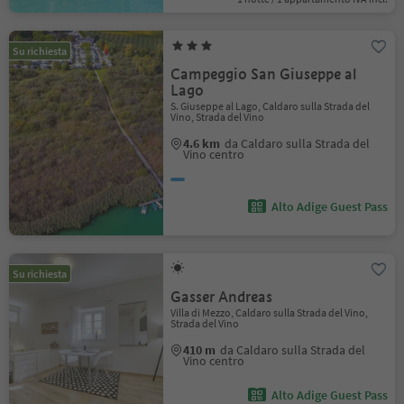
Su richiesta
Campeggio San Giuseppe al
Lago
S. Giuseppe al Lago, Caldaro sulla Strada del
Vino, Strada del Vino
4.6 km
da Caldaro sulla Strada del
Vino centro
Alto Adige Guest Pass
Su richiesta
Gasser Andreas
Villa di Mezzo, Caldaro sulla Strada del Vino,
Strada del Vino
410 m
da Caldaro sulla Strada del
Vino centro
Alto Adige Guest Pass