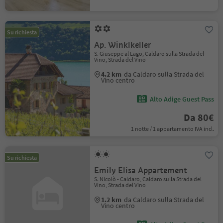
Su richiesta
Ap. Winklkeller
S. Giuseppe al Lago, Caldaro sulla Strada del
Vino, Strada del Vino
4.2 km
da Caldaro sulla Strada del
Vino centro
Alto Adige Guest Pass
Da 80€
1 notte / 1 appartamento IVA incl.
Su richiesta
Emily Elisa Appartement
S. Nicolò - Caldaro, Caldaro sulla Strada del
Vino, Strada del Vino
1.2 km
da Caldaro sulla Strada del
Vino centro