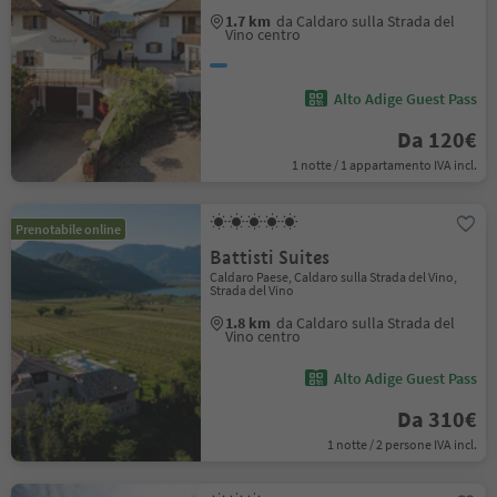
1.7 km
da Caldaro sulla Strada del
Vino centro
Alto Adige Guest Pass
Da 120€
1 notte / 1 appartamento IVA incl.
Prenotabile online
Battisti Suites
Caldaro Paese, Caldaro sulla Strada del Vino,
Strada del Vino
1.8 km
da Caldaro sulla Strada del
Vino centro
Alto Adige Guest Pass
Da 310€
1 notte / 2 persone IVA incl.