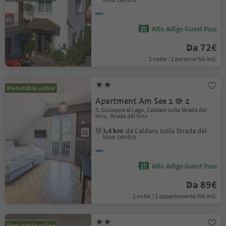
Alto Adige Guest Pass
Da 72€
1 notte / 2 persone IVA incl.
Prenotabile online
Apartment Am See 1 & 2
S. Giuseppe al Lago, Caldaro sulla Strada del
Vino, Strada del Vino
3.4 km
da Caldaro sulla Strada del
Vino centro
Alto Adige Guest Pass
Da 89€
1 notte / 1 appartamento IVA incl.
Prenotabile online