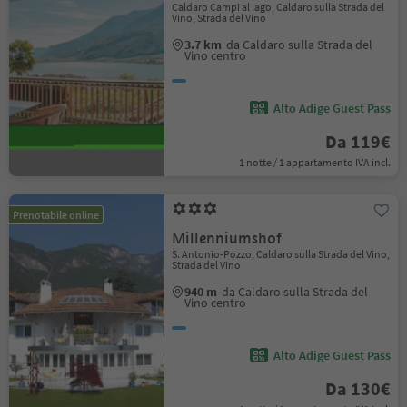
Caldaro Campi al lago, Caldaro sulla Strada del
Vino, Strada del Vino
3.7 km
da Caldaro sulla Strada del
Vino centro
Alto Adige Guest Pass
Da 119€
1 notte / 1 appartamento IVA incl.
Prenotabile online
Millenniumshof
S. Antonio-Pozzo, Caldaro sulla Strada del Vino,
Strada del Vino
940 m
da Caldaro sulla Strada del
Vino centro
Alto Adige Guest Pass
Da 130€