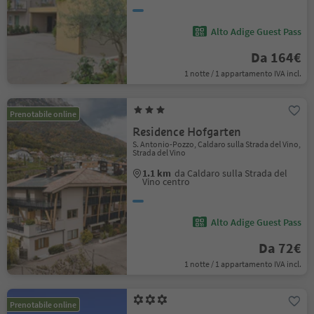
Alto Adige Guest Pass
Da 164€
1 notte / 1 appartamento IVA incl.
Prenotabile online
Residence Hofgarten
S. Antonio-Pozzo, Caldaro sulla Strada del Vino,
Strada del Vino
1.1 km
da Caldaro sulla Strada del
Vino centro
Alto Adige Guest Pass
Da 72€
1 notte / 1 appartamento IVA incl.
Prenotabile online