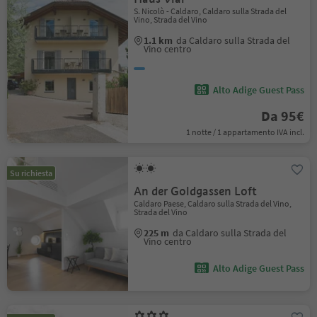
S. Nicolò - Caldaro, Caldaro sulla Strada del
Vino, Strada del Vino
1.1 km
da Caldaro sulla Strada del
Vino centro
Alto Adige Guest Pass
Da 95€
1 notte / 1 appartamento IVA incl.
Su richiesta
An der Goldgassen Loft
Caldaro Paese, Caldaro sulla Strada del Vino,
Strada del Vino
225 m
da Caldaro sulla Strada del
Vino centro
Alto Adige Guest Pass