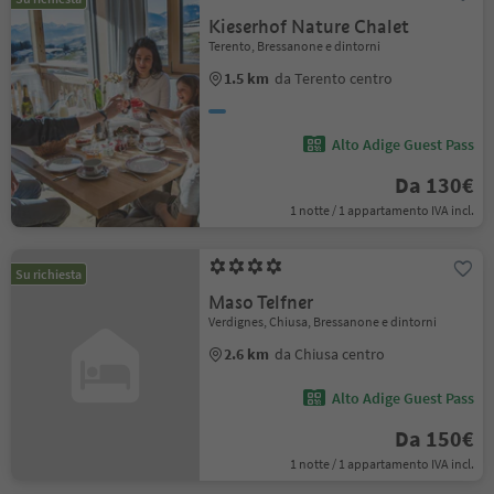
Kieserhof Nature Chalet
Terento, Bressanone e dintorni
1.5 km
da Terento centro
Alto Adige Guest Pass
Da 130€
1 notte / 1 appartamento IVA incl.
Su richiesta
Maso Telfner
Verdignes, Chiusa, Bressanone e dintorni
2.6 km
da Chiusa centro
Alto Adige Guest Pass
Da 150€
1 notte / 1 appartamento IVA incl.