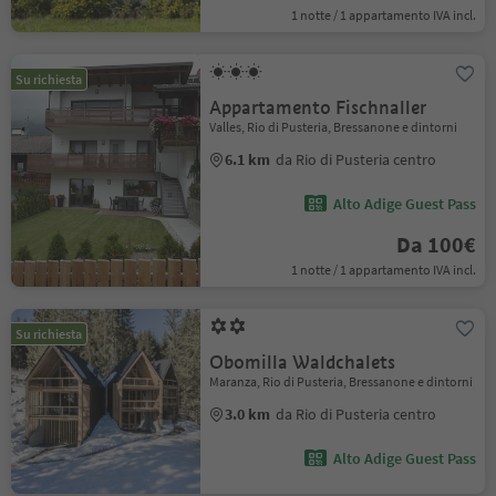
1 notte / 1 appartamento IVA incl.
Su richiesta
Appartamento Fischnaller
Valles, Rio di Pusteria, Bressanone e dintorni
6.1 km
da Rio di Pusteria centro
Alto Adige Guest Pass
Da 100€
1 notte / 1 appartamento IVA incl.
Su richiesta
Obomilla Waldchalets
Maranza, Rio di Pusteria, Bressanone e dintorni
3.0 km
da Rio di Pusteria centro
Alto Adige Guest Pass