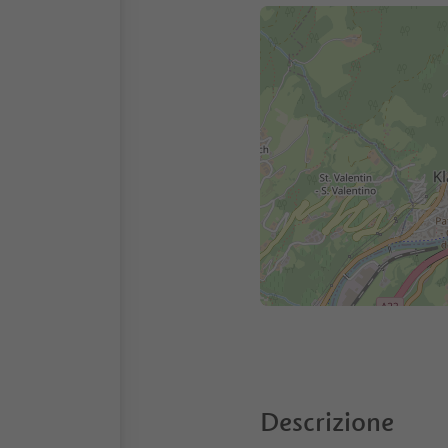
Descrizione