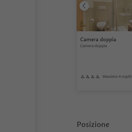
Camera doppia
Camera doppia
Massimo 4 ospiti
Posizione