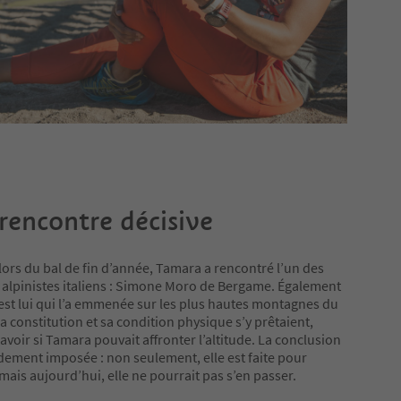
rencontre décisive
 lors du bal de fin d’année, Tamara a rencontré l’un des
 alpinistes italiens : Simone Moro de Bergame. Également
’est lui qui l’a emmenée sur les plus hautes montagnes du
 constitution et sa condition physique s’y prêtaient,
savoir si Tamara pouvait affronter l’altitude. La conclusion
idement imposée : non seulement, elle est faite pour
 mais aujourd’hui, elle ne pourrait pas s’en passer.