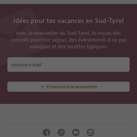
Idées pour tes vacances en Sud-Tyrol
Avec la newsletter du Sud-Tyrol, tu reçois des
conseils pour ton séjour, des événements à ne pas
manquer et des recettes typiques.
Adresse e-mail
S’inscrire à la newsletter