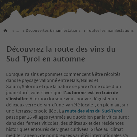
...
Découvertes & manifestations
Toutes les manifestations
Découvrez la route des vins du
Sud-Tyrol en automne
Lorsque raisins et pommes commencent à être récoltés
dans le paysage vallonné entre Nals/Nalles et
Salurn/Salorno et que la nature se pare d'une robe d'un
jaune doré, vous savez que
l'automne est en train de
s'installer
. A fortiori lorsque vous pouvez déguster un
délicieux verre de vin d'une variété locale , en plein air, sur
une terrasse ensoleillée . La
route des vins du Sud-Tyrol
passe par 16 villages rythmés au quotidien par la viticulture :
dans des fermes viticoles, des châteaux et des résidences
historiques entourés de vignes cultivées. Grâce au climat
méditerranéen , de nombreuses variétés internationales s'y