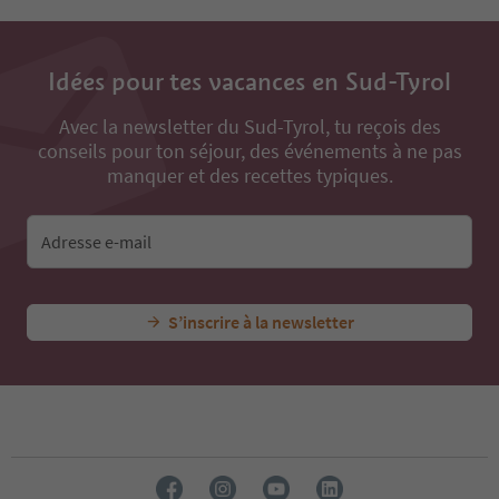
Idées pour tes vacances en Sud-Tyrol
Avec la newsletter du Sud-Tyrol, tu reçois des
conseils pour ton séjour, des événements à ne pas
manquer et des recettes typiques.
Adresse e-mail
S’inscrire à la newsletter