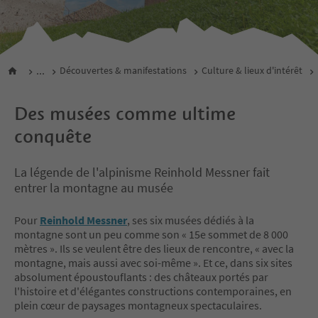
...
Découvertes & manifestations
Culture & lieux d'intérêt
Des musées comme ultime
conquête
La légende de l'alpinisme Reinhold Messner fait
entrer la montagne au musée
Pour
Reinhold Messner
, ses six musées dédiés à la
montagne sont un peu comme son « 15e sommet de 8 000
mètres ». Ils se veulent être des lieux de rencontre, « avec la
montagne, mais aussi avec soi-même ». Et ce, dans six sites
absolument époustouflants : des châteaux portés par
l'histoire et d'élégantes constructions contemporaines, en
plein cœur de paysages montagneux spectaculaires.