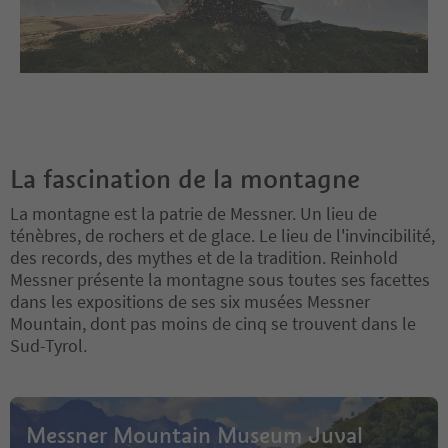
La fascination de la montagne
La montagne est la patrie de Messner. Un lieu de
ténèbres, de rochers et de glace. Le lieu de l'invincibilité,
des records, des mythes et de la tradition. Reinhold
Messner présente la montagne sous toutes ses facettes
dans les expositions de ses six musées Messner
Mountain, dont pas moins de cinq se trouvent dans le
Sud-Tyrol.
Messner Mountain Museum Juval