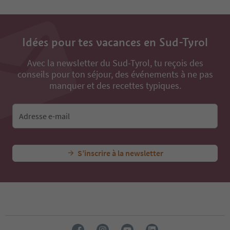
Idées pour tes vacances en Sud-Tyrol
Avec la newsletter du Sud-Tyrol, tu reçois des
conseils pour ton séjour, des événements à ne pas
manquer et des recettes typiques.
Adresse e-mail
S’inscrire à la newsletter