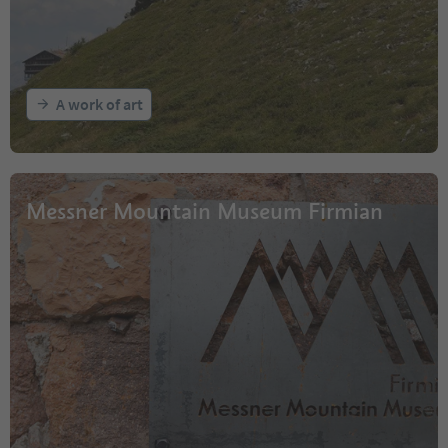
A work of art
Messner Mountain Museum Firmian