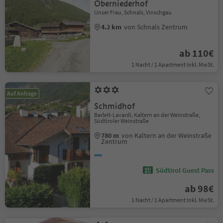
Oberniederhof
Unser Frau, Schnals, Vinschgau
4.2 km
von Schnals Zentrum
ab 110€
1 Nacht / 1 Apartment Inkl. MwSt.
Auf Anfrage
Schmidhof
Barleit-Lavardi, Kaltern an der Weinstraße,
Südtiroler Weinstraße
780 m
von Kaltern an der Weinstraße
Zentrum
Südtirol Guest Pass
ab 98€
1 Nacht / 1 Apartment Inkl. MwSt.