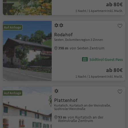
ab 80€
1 Nacht / 1 Apartment Inkl. MwSt.
Auf Anfrage
Rodahof
Sexten, Dolomitenregion 3 Zinnen
398 m
von Sexten Zentrum
Südtirol Guest Pass
ab 80€
1 Nacht / 1 Apartment Inkl. MwSt.
Auf Anfrage
Plattenhof
Kurtatsch, Kurtatsch an der Weinstraße,
Südtiroler Weinstraße
93 m
von Kurtatsch an der
Weinstraße Zentrum